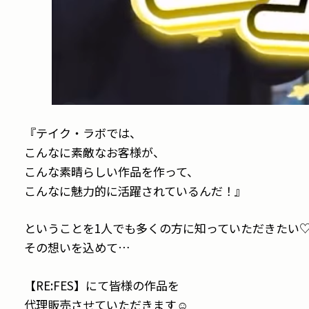
『テイク・ラボでは、
こんなに素敵なお客様が、
こんな素晴らしい作品を作って、
こんなに魅力的に活躍されているんだ！』
ということを1人でも多くの方に知っていただきたい
その想いを込めて…
【RE:FES】にて皆様の作品を
代理販売させていただきます☺︎