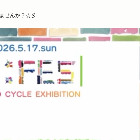
きませんか？☆彡