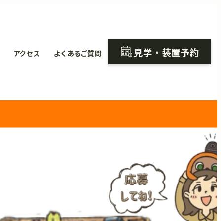
見学・装置予約
アクセス
よくあるご質問