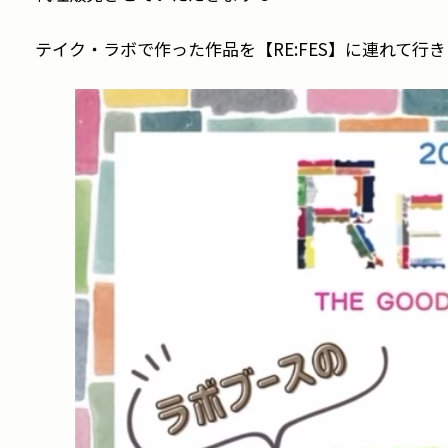
テイク・ラボで作った作品を【RE:FES】に連れて行