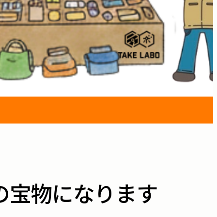
かの宝物になります