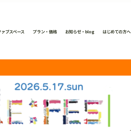
ファブスペース
プラン・価格
お知らせ・blog
はじめての方へ