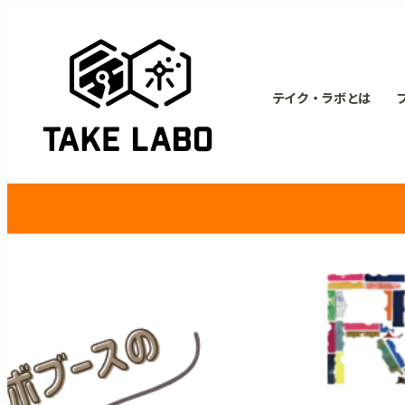
テイク・ラボとは