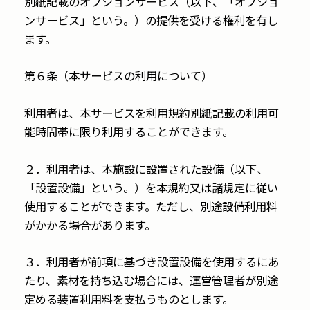
別紙記載のオプションサービス（以下、「オプショ
ンサービス」という。）の提供を受ける権利を有し
ます。
第６条（本サービスの利用について）
利用者は、本サービスを利用規約別紙記載の利用可
能時間帯に限り利用することができます。
２．利用者は、本施設に設置された設備（以下、
「設置設備」という。）を本規約又は諸規定に従い
使用することができます。ただし、別途設備利用料
がかかる場合があります。
３．利用者が前項に基づき設置設備を使用するにあ
たり、素材を持ち込む場合には、運営管理者が別途
定める装置利用料を支払うものとします。