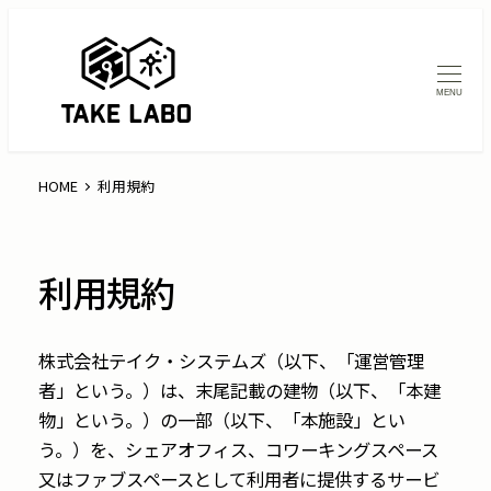
MENU
HOME
利用規約
利用規約
株式会社テイク・システムズ（以下、「運営管理
者」という。）は、末尾記載の建物（以下、「本建
物」という。）の一部（以下、「本施設」とい
う。）を、シェアオフィス、コワーキングスペース
又はファブスペースとして利用者に提供するサービ