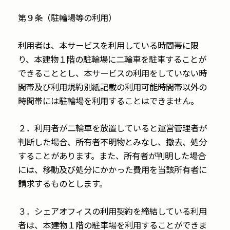
第９条（駐輪場等の利用）
利用者は、本サービスを利用している時間帯に限
り、本建物１階の駐輪場に二輪車を駐車することが
できることとし、本サービスの利用をしていない時
間帯及び利用規約別紙記載の利用可能時間帯以外の
時間帯には駐輪場を利用することはできません。
２．利用者が二輪車を放置していると運営管理者が
判断した場合、所有者不明物とみなし、撤去、処分
することがあります。また、所有者が判明した場合
には、移動及び処分にかかった費用を当該所有者に
請求するものとします。
３．シェアオフィスの利用契約を締結している利用
者は、本建物１階の駐車場を利用することができま