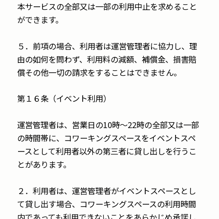
本サービスの全部又は一部の利用中止を求めること
ができます。
５．前項の場合、利用者は運営管理者に協力し、理
由の如何を問わず、利用料の減額、補償金、損害賠
償その他一切の請求をすることはできません。
第１６条（イベント利用）
運営管理者は、営業日の10時～22時の全部又は一部
の時間帯に、コワーキングスペースをイベントスペ
ースとして利用者以外の第三者に貸し出しを行うこ
とがあります。
２．利用者は、運営管理者がイベントスペースとし
て貸し出す場合、コワーキングスペースの利用時間
内であっても利用できないことをあらかじめ承諾し