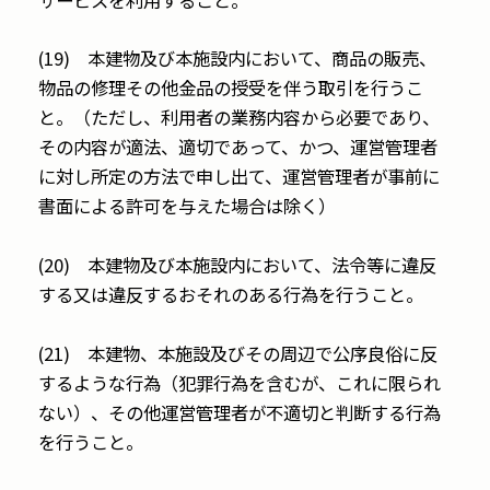
(19) 本建物及び本施設内において、商品の販売、
物品の修理その他金品の授受を伴う取引を行うこ
と。（ただし、利用者の業務内容から必要であり、
その内容が適法、適切であって、かつ、運営管理者
に対し所定の方法で申し出て、運営管理者が事前に
書面による許可を与えた場合は除く）
(20) 本建物及び本施設内において、法令等に違反
する又は違反するおそれのある行為を行うこと。
(21) 本建物、本施設及びその周辺で公序良俗に反
するような行為（犯罪行為を含むが、これに限られ
ない）、その他運営管理者が不適切と判断する行為
を行うこと。