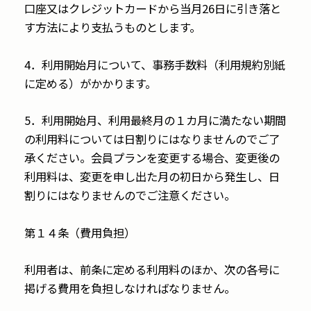
口座又はクレジットカードから当月26日に引き落と
す方法により支払うものとします。
4．利用開始月について、事務手数料（利用規約別紙
に定める）がかかります。
5．利用開始月、利用最終月の１カ月に満たない期間
の利用料については日割りにはなりませんのでご了
承ください。会員プランを変更する場合、変更後の
利用料は、変更を申し出た月の初日から発生し、日
割りにはなりませんのでご注意ください。
第１４条（費用負担）
利用者は、前条に定める利用料のほか、次の各号に
掲げる費用を負担しなければなりません。