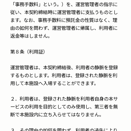
「事務手数料」という。）を、運営管理者の指示に
従い、本契約締結時に運営管理者に支払うものとし
ます。なお、事務手数料に預託金の性質はなく、理
由の如何を問わず、運営管理者に帰属し、利用者に
返金等はしません。
第８条（利用証）
運営管理者は、本契約締結後、利用者の静脈を登録
するものとします。利用者は、登録された静脈を利
用して本施設へ入場することができます。
２．利用者は、登録された静脈を利用者自身の本サ
ービスの利用を目的としてのみ使用し、第三者を無
断で本施設内に立ち入らせてはなりません。
３．その理由の如何を問わず、利用者の過失により