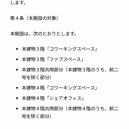
します。
第４条（本施設の対象）
本施設は、次のとおりとします。
本建物３階「コワーキングスペース」
本建物３階「ファブスペース」
本建物３階共用部分（本建物３階のうち、前二
号を除く部分）
本建物４階「コワーキングスペース」
本建物４階「シェアオフィス」
本建物４階共用部分（本建物４階のうち、前二
号を除く部分）