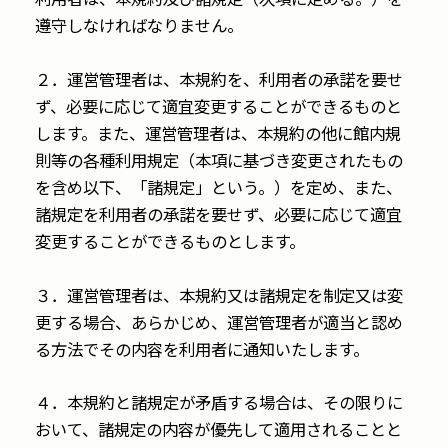
遵守しなければなりません。
２．運営管理者は、本規約を、利用者の承諾を要せ
ず、必要に応じて適宜変更することができるものと
します。また、運営管理者は、本規約の他に館内規
則等の各種利用規定（本項に基づき変更されたもの
を含め以下、「諸規定」という。）を定め、また、
諸規定を利用者の承諾を要せず、必要に応じて適宜
変更することができるものとします。
３．運営管理者は、本規約又は諸規定を制定又は変
更する場合、あらかじめ、運営管理者が適当と認め
る方法でその内容を利用者に通知いたします。
４．本規約と諸規定が矛盾する場合は、その限りに
おいて、諸規定の内容が優先して適用されることと