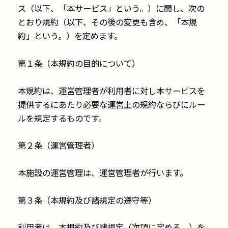
ス（以下、「本サービス」という。）に関し、次の
とおり規約（以下、その後の変更も含め、「本規
約」という。）を定めます。
第１条（本規約の目的について）
本規約は、運営管理者が利用者に対し本サービスを
提供するにあたり必要な運営上の規約ならびにルー
ルを規定するものです。
第２条（運営管理者）
本施設の運営管理は、運営管理者が行います。
第３条（本規約及び諸規定の遵守等）
利用者は、本規約及び諸規定（次項に定める。）を