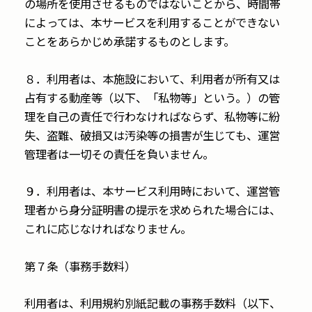
の場所を使用させるものではないことから、時間帯
によっては、本サービスを利用することができない
ことをあらかじめ承諾するものとします。
８．利用者は、本施設において、利用者が所有又は
占有する動産等（以下、「私物等」という。）の管
理を自己の責任で行わなければならず、私物等に紛
失、盗難、破損又は汚染等の損害が生じても、運営
管理者は一切その責任を負いません。
９．利用者は、本サービス利用時において、運営管
理者から身分証明書の提示を求められた場合には、
これに応じなければなりません。
第７条（事務手数料）
利用者は、利用規約別紙記載の事務手数料（以下、