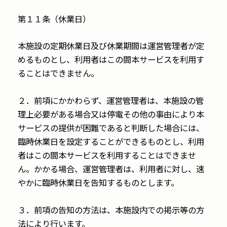
第１１条（休業日）
本施設の定期休業日及び休業期間は運営管理者が定
めるものとし、利用者はこの間本サービスを利用す
ることはできません。
２．前項にかかわらず、運営管理者は、本施設の管
理上必要がある場合又は停電その他の事由により本
サービスの提供が困難であると判断した場合には、
臨時休業日を設定することができるものとし、利用
者はこの間本サービスを利用することはできませ
ん。かかる場合、運営管理者は、利用者に対し、速
やかに臨時休業日を告知するものとします。
３．前項の告知の方法は、本施設内での掲示等の方
法により行います。