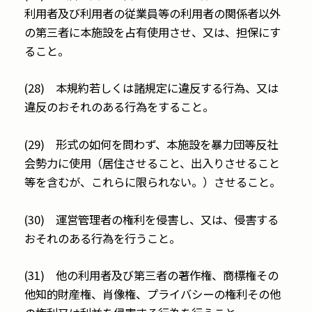
利用者及び利用者の従業員等の利用者の関係者以外
の第三者に本施設を占有使用させ、又は、担保にす
ること。
(28) 本規約若しくは諸規定に違反する行為、又は
違反のおそれのある行為をすること。
(29) 形式の如何を問わず、本施設を暴力団等反社
会勢力に使用（居住させること、出入りさせること
等を含むが、これらに限られない。）させること。
(30) 運営管理者の権利を侵害し、又は、侵害する
おそれのある行為を行うこと。
(31) 他の利用者及び第三者の著作権、商標権その
他知的財産権、肖像権、プライバシーの権利その他