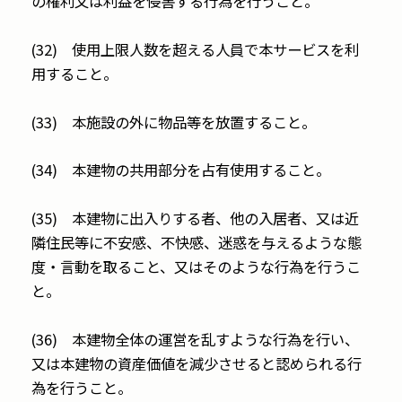
の権利又は利益を侵害する行為を行うこと。
(32) 使用上限人数を超える人員で本サービスを利
用すること。
(33) 本施設の外に物品等を放置すること。
(34) 本建物の共用部分を占有使用すること。
(35) 本建物に出入りする者、他の入居者、又は近
隣住民等に不安感、不快感、迷惑を与えるような態
度・言動を取ること、又はそのような行為を行うこ
と。
(36) 本建物全体の運営を乱すような行為を行い、
又は本建物の資産価値を減少させると認められる行
為を行うこと。