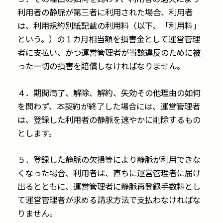
利用者の静脈が第三者に利用された場合、利用者
は、利用規約別紙記載の利用料（以下、「利用料」
という。）の１カ月相当額を損害金として運営管理
者に支払い、かつ運営管理者が当該違反のために被
った一切の損害を賠償しなければなりません。
４．期間満了、解除、解約、失効その他理由の如何
を問わず、本契約が終了した場合には、運営管理者
は、登録した利用者の静脈を速やかに削除するもの
とします。
５．登録した静脈の欠損等により静脈が利用できな
くなった場合、利用者は、直ちに運営管理者に届け
出るとともに、運営管理者に静脈再登録手数料とし
て運営管理者が求める請求方法で支払わなければな
りません。