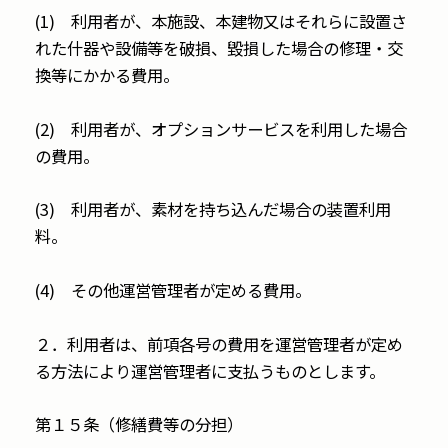
(1) 利用者が、本施設、本建物又はそれらに設置さ
れた什器や設備等を破損、毀損した場合の修理・交
換等にかかる費用。
(2) 利用者が、オプションサービスを利用した場合
の費用。
(3) 利用者が、素材を持ち込んだ場合の装置利用
料。
(4) その他運営管理者が定める費用。
２．利用者は、前項各号の費用を運営管理者が定め
る方法により運営管理者に支払うものとします。
第１５条（修繕費等の分担）