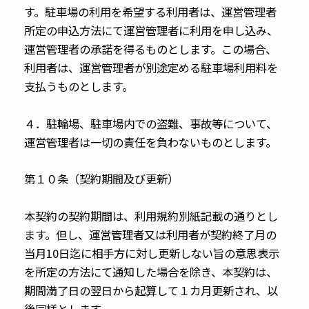
す。駐車場の利用を希望する利用者は、運営管理者
所定の申込方法にて運営管理者に利用を申し込み、
運営管理者の承諾を得るものとします。この場合、
利用者は、運営管理者が別途定める駐車場利用料を
支払うものとします。
４．駐輪場、駐車場内での盗難、事故等について、
運営管理者は一切の責任を負わないものとします。
第１０条（契約期間及び更新）
本契約の契約期間は、利用規約別紙記載の通りとし
ます。但し、運営管理者又は利用者が契約終了月の
当月10日迄に相手方に対し更新しない旨の意思表示
を所定の方法にて通知した場合を除き、本契約は、
期間満了日の翌日から起算して１カ月更新され、以