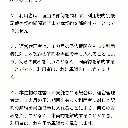
後同様とします。
２．利用者は、理由の如何を問わず、利用規約別紙
記載の契約期間満了まで本契約を解約することはで
きません。
３．運営管理者は、１カ月の予告期間をもって利用
者に対し本契約の解約を書面で申し入れることによ
り、何らの責めを負うことなく、同契約を解約する
ことができ、利用者はこれに異議を申し立てませ
ん。
４．本建物の建替えが実施される場合は、運営管理
者は、１カ月の予告期間をもって利用者に対し本契
約の解約を書面で申し入れることにより、何らの責
めを負うことなく、本契約を解約することができ、
利用者はこれを予め異議なく承諾します。