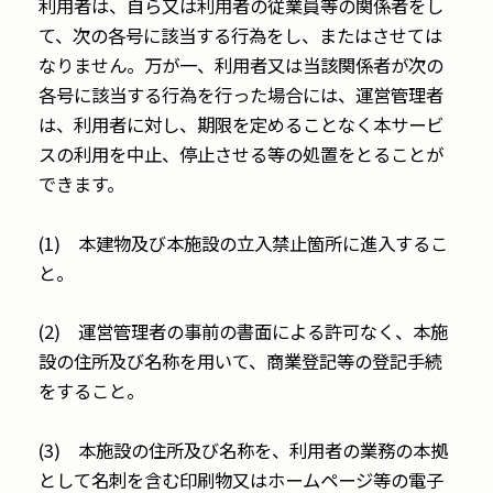
利用者は、自ら又は利用者の従業員等の関係者をし
て、次の各号に該当する行為をし、またはさせては
なりません。万が一、利用者又は当該関係者が次の
各号に該当する行為を行った場合には、運営管理者
は、利用者に対し、期限を定めることなく本サービ
スの利用を中止、停止させる等の処置をとることが
できます。
(1) 本建物及び本施設の立入禁止箇所に進入するこ
と。
(2) 運営管理者の事前の書面による許可なく、本施
設の住所及び名称を用いて、商業登記等の登記手続
をすること。
(3) 本施設の住所及び名称を、利用者の業務の本拠
として名刺を含む印刷物又はホームページ等の電子