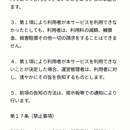
ます。
３．第１項により利用者が本サービスを利用できな
かったとしても、利用者は、利用料の減額、補償
金、損害賠償その他一切の請求をすることはできま
せん。
４．第１項により利用者が本サービスを利用できな
いことが決定した場合、運営管理者は、利用者に対
し、速やかにその旨を告知するものとします。
５．前項の告知の方法は、掲示板等での通知により
行います。
第１７条（禁止事項）