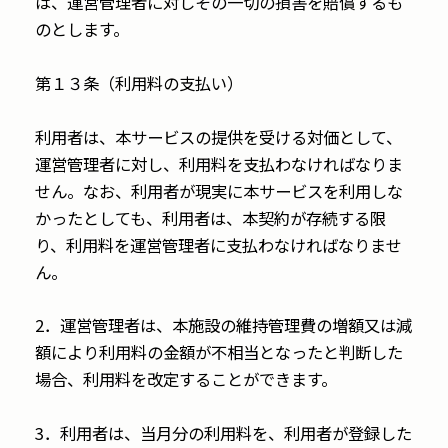
は、運営管理者に対しその一切の損害を賠償するも
のとします。
第１３条（利用料の支払い）
利用者は、本サービスの提供を受ける対価として、
運営管理者に対し、利用料を支払わなければなりま
せん。なお、利用者が現実に本サービスを利用しな
かったとしても、利用者は、本契約が存続する限
り、利用料を運営管理者に支払わなければなりませ
ん。
2．運営管理者は、本施設の維持管理費の増額又は減
額により利用料の金額が不相当となったと判断した
場合、利用料を改定することができます。
3．利用者は、当月分の利用料を、利用者が登録した