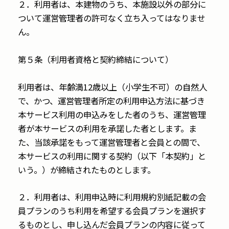
２．利用者は、本建物のうち、本施設以外の部分に
ついて運営管理者の許可なく立ち入ってはなりませ
ん。
第５条（利用者資格と契約締結について）
利用者は、年齢満12歳以上（小学生不可）の自然人
で、かつ、運営管理者所定の利用申込方法に基づき
本サービス利用の申込みをした者のうち、運営管理
者が本サービスの利用を承諾した者とします。ま
た、当該承諾をもって運営管理者と会員との間で、
本サービスの利用に関する契約（以下「本契約」と
いう。）が締結されたものとします。
２．利用者は、利用申込時に利用規約別紙記載の会
員プランのうち利用を希望する会員プランを選択す
るものとし、申し込んだ会員プランの内容に従って