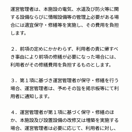
運営管理者は、本施設の電気、水道及び防火等に関
する設備ならびに情報設備等の管理上必要がある場
合には適宜保守・修繕等を実施し、その費用を負担
します。
２．前項の定めにかかわらず、利用者の責に帰すべ
き事由により前項の修繕が必要になった場合には、
利用者がその修繕費用を負担するものとします。
３．第１項に基づき運営管理者が保守・修繕を行う
場合、運営管理者は、予めその旨を掲示板等にて利
用者に通知します。
４．運営管理者が第１項に基づく保守・修繕のほ
か、本施設及び設置設備の改修又は増築を実施する
場合、運営管理者は必要に応じて、利用者に対し、