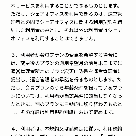
本サービスを利用することができるものとします。
ただし、シェアオフィスを利用できるのは、運営管
理者との間でシェアオフィスに関する利用契約を締
結した利用者のみとし、それ以外の利用者はシェア
オフィスを利用することはできません。
３．利用者が会員プランの変更を希望する場合に
は、変更後のプランの適用希望月の前月末日までに
運営管理者所定のプラン変更申込書を運営管理者に
提出し、運営管理者の承諾を得るものとします。た
だし、会員プランのうち年齢条件を設けているプラ
ンについては、利用者が当該条件に該当しなくなっ
たときに、別のプランに自動的に切り替わるものと
し、その詳細は利用規約別紙において定めます。
４．利用者は、本規約又は諸規定に従い、利用規約