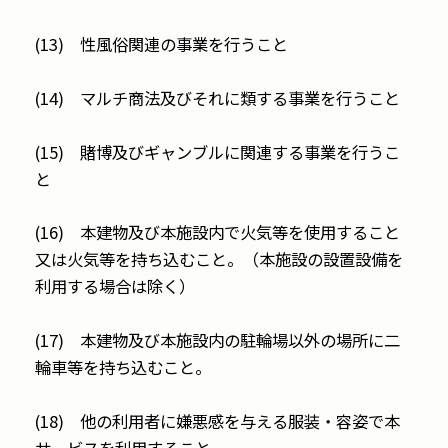
(13) 性風俗関連の事業を行うこと
(14) マルチ商法及びそれに類する事業を行うこと
(15) 賭博及びギャンブルに関連する事業を行うこ
と
(16) 本建物及び本施設内で火気等を使用すること
又は火気等を持ち込むこと。（本施設の設置設備を
利用する場合は除く）
(17) 本建物及び本施設内の駐輪場以外の場所に二
輪車等を持ち込むこと。
(18) 他の利用者に嫌悪感を与える服装・容姿で本
サービスを利用すること。