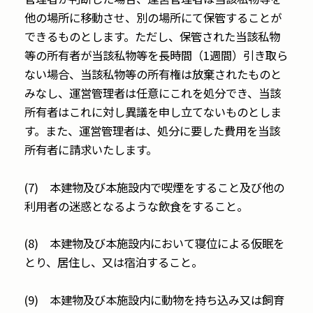
他の場所に移動させ、別の場所にて保管することが
できるものとします。ただし、保管された当該私物
等の所有者が当該私物等を長時間（1週間）引き取ら
ない場合、当該私物等の所有権は放棄されたものと
みなし、運営管理者は任意にこれを処分でき、当該
所有者はこれに対し異議を申し立てないものとしま
す。また、運営管理者は、処分に要した費用を当該
所有者に請求いたします。
(7) 本建物及び本施設内で喫煙をすること及び他の
利用者の迷惑となるような飲食をすること。
(8) 本建物及び本施設内において寝位による仮眠を
とり、居住し、又は宿泊すること。
(9) 本建物及び本施設内に動物を持ち込み又は飼育