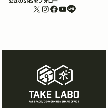
公式のSNSをフォロー
X
Instagram
Facebook
YouTube
リンク