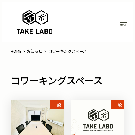
MENU
HOME
お知らせ
コワーキングスペース
コワーキングスペース
一般
一般