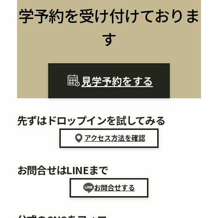
学予約を受け付けておりま
す
見学予約をする
先ずはドロップインを試してみる
アクセス方法を確認
お問合せはLINEまで
お問合せする