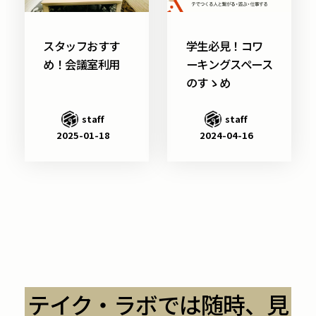
スタッフおすす
学生必見！コワ
め！会議室利用
ーキングスペース
のすゝめ
staff
staff
2025-01-18
2024-04-16
テイク・ラボでは随時、見