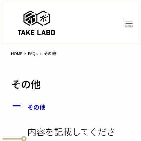
MENU
HOME
FAQs
その他
その他
A
その他
内容を記載してくださ