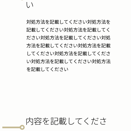
い
対処方法を記載してください対処方法を
記載してください対処方法を記載してく
ださい対処方法を記載してください対処
方法を記載してください対処方法を記載
してください対処方法を記載してくださ
い対処方法を記載してください対処方法
を記載してください
内容を記載してくださ