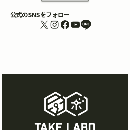
公式のSNSをフォロー
X
Instagram
Facebook
YouTube
リンク