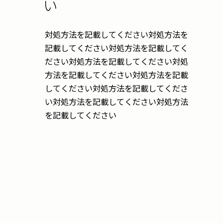
い
対処方法を記載してください対処方法を
記載してください対処方法を記載してく
ださい対処方法を記載してください対処
方法を記載してください対処方法を記載
してください対処方法を記載してくださ
い対処方法を記載してください対処方法
を記載してください