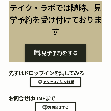
テイク・ラボでは随時、見
学予約を受け付けておりま
す
見学予約をする
先ずはドロップインを試してみる
アクセス方法を確認
お問合せはLINEまで
お問合せする