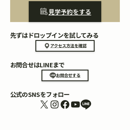
見学予約をする
先ずはドロップインを試してみる
アクセス方法を確認
お問合せはLINEまで
お問合せする
公式のSNSをフォロー
X
Instagram
Facebook
YouTube
リンク