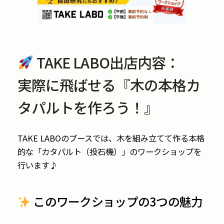
TAKE LABO出店内容：
実際に飛ばせる『木の本格カ
タパルトを作ろう！』
TAKE LABOのブースでは、木を組み立てて作る本格
的な「カタパルト（投石機）」のワークショップを
行います♪
このワークショップの3つの魅力