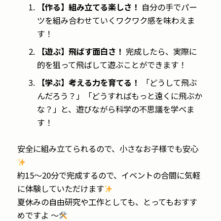
【作る】組み立てる楽しさ！
自分の手でパー
ツを組み合わせていくワクワク感を味わえま
す！
【遊ぶ】飛ばす面白さ！
完成したら、実際に
的を狙って飛ばして遊ぶことができます！
【学ぶ】考える力を育てる！
「どうして飛ぶ
んだろう？」「どうすればもっと遠くに飛ぶか
な？」と、遊びながら科学の不思議を学べま
す！
安全に組み立てられるので、小さなお子様でも安心
約15〜20分で完成するので、イベントの合間に気軽
に体験していただけます
夏休みの自由研究や工作としても、とってもおすす
めですよ ～