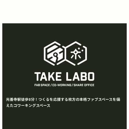
光善寺駅徒歩8分！つくるを応援する枚方の本格ファブスペースを備
えたコワーキングスペース