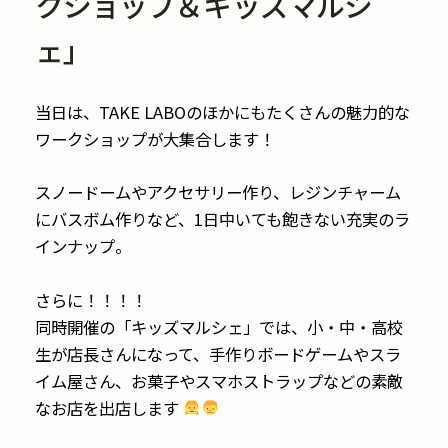
クショップ＆キッズマルシ
ェ」
当日は、TAKE LABOのほかにもたくさんの魅力的な
ワークショップが大集合します！
スノードームやアクセサリー作り、レジンチャーム
にバスボム作りなど、1日中いても飽きない充実のラ
インナップ。
さらに！！！！
同時開催の「キッズマルシェ」では、小・中・高校
生が店長さんになって、手作りボードゲームやスラ
イム屋さん、お菓子やスマホストラップなどの素敵
なお店を出店します