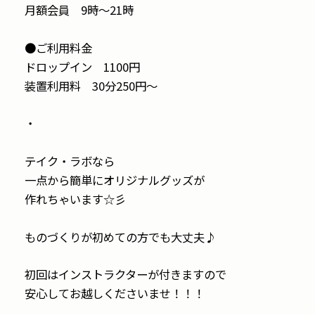
月額会員 9時〜21時
●ご利用料金
ドロップイン 1100円
装置利用料 30分250円〜
・
テイク・ラボなら
一点から簡単にオリジナルグッズが
作れちゃいます☆彡
ものづくりが初めての方でも大丈夫♪
初回はインストラクターが付きますので
安心してお越しくださいませ！！！