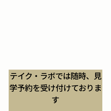
テイク・ラボでは随時、見
学予約を受け付けておりま
す