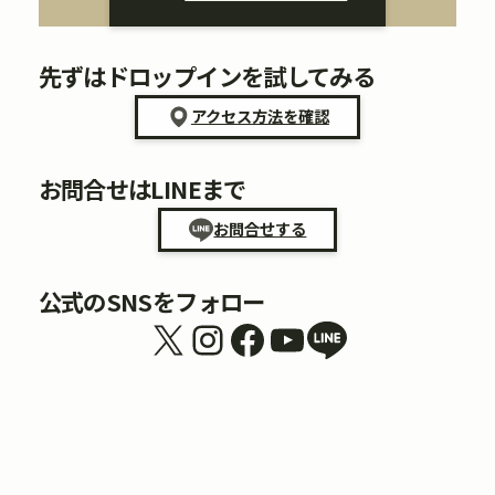
先ずはドロップインを試してみる
アクセス方法を確認
お問合せはLINEまで
お問合せする
公式のSNSをフォロー
X
Instagram
Facebook
YouTube
リンク