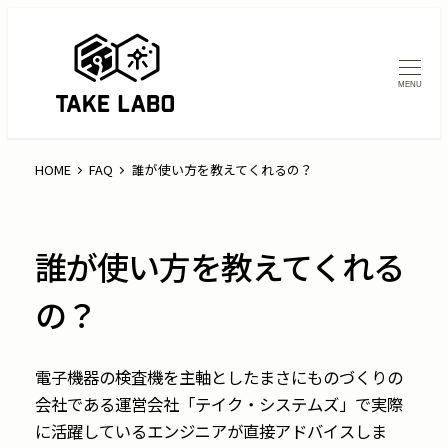
MENU
HOME
FAQ
誰が使い方を教えてくれるの？
誰が使い方を教えてくれる
の？
電子機器の検査機を主軸としたまさにものづくりの
会社である運営会社「テイク・システムズ」で実際
に活躍しているエンジニアが直接アドバイスしま