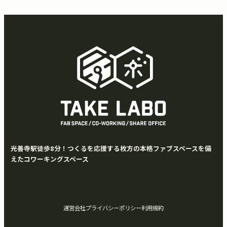
光善寺駅徒歩8分！つくるを応援する枚方の本格ファブスペースを備
えたコワーキングスペース
運営会社
プライバシーポリシー
利用規約