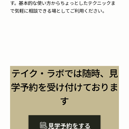
す。基本的な使い方からちょっとしたテクニックま
で気軽に相談できる場としてご利用ください。
テイク・ラボでは随時、見
学予約を受け付けておりま
す
見学予約をする